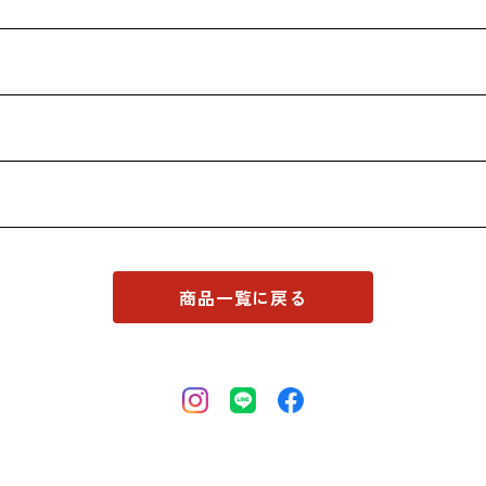
商品一覧に戻る