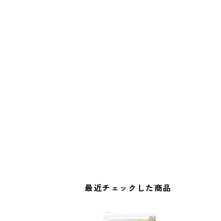
最近チェックした商品