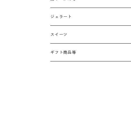
ジェラート
スイーツ
ギフト商品等