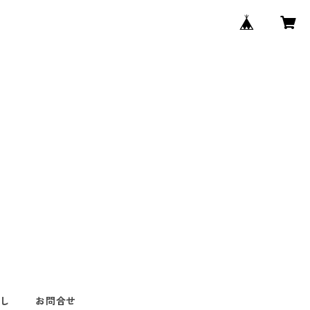
なし
お問合せ