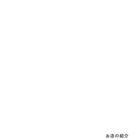
お店の紹介