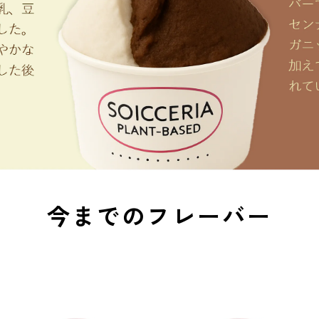
今までのフレーバー