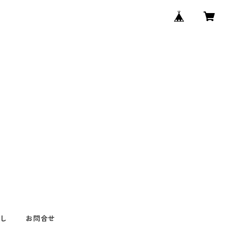
なし
お問合せ