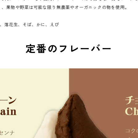
り、果物や野菜は可能な限り無農薬やオーガニックの物を使用。
み、落花生、そば、かに、えび
定番のフレーバー