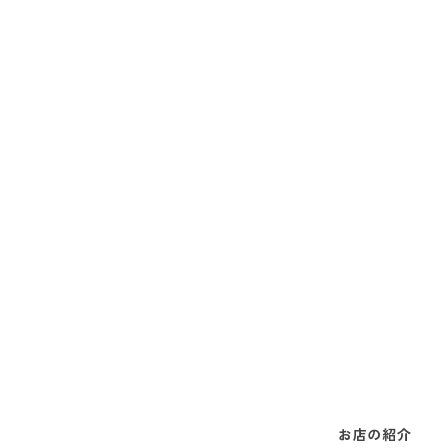
お店の紹介