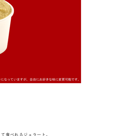
して食べれるジェラート。