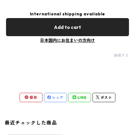
International shipping available
Add to cart
日本国内にお住まいの方向け
通報する
保存
シェア
LINE
ポスト
最近チェックした商品