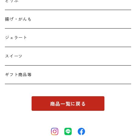
とうふ
揚げ・がんも
ジェラート
スイーツ
ギフト商品等
商品一覧に戻る