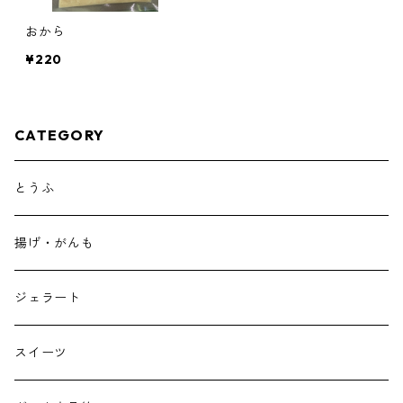
おから
¥220
CATEGORY
とうふ
揚げ・がんも
ジェラート
スイーツ