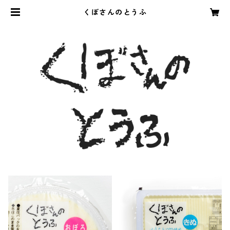
くぼさんのとうふ