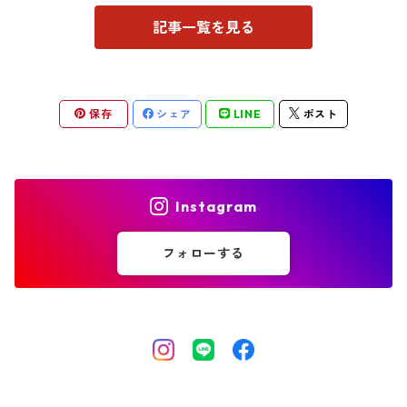
記事一覧を見る
保存
シェア
LINE
ポスト
Instagram
フォローする